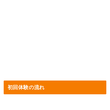
初回体験の流れ