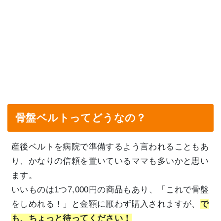
骨盤ベルトってどうなの？
産後ベルトを病院で準備するよう言われることもあ
り、かなりの信頼を置いているママも多いかと思い
ます。
いいものは1つ7,000円の商品もあり、「これで骨盤
をしめれる！」と金額に厭わず購入されますが、
で
も、ちょっと待ってください！