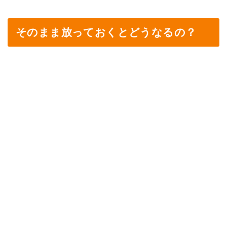
そのまま放っておくとどうなるの？