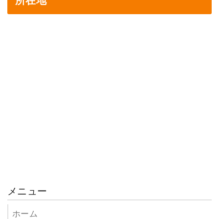
所在地
メニュー
ホーム