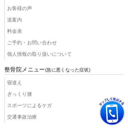
お客様の声
道案内
料金表
ご予約・お問い合わせ
個人情報の取り扱いについて
整骨院メニュー
(急に悪くなった症状)
寝違え
ぎっくり腰
スポーツによるケガ
交通事故治療