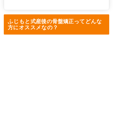
ふじもと式産後の骨盤矯正ってどんな
方にオススメなの？