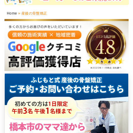
Home
»
産後の骨盤矯正